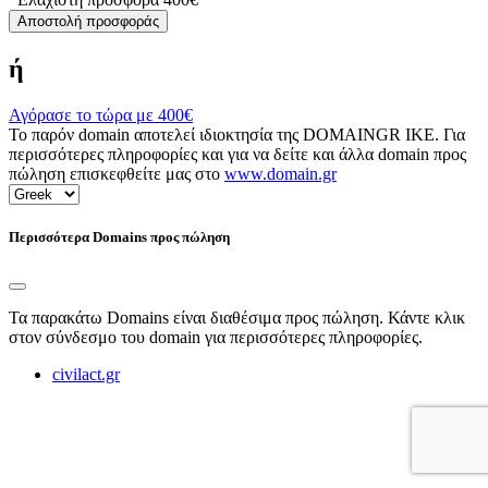
Αποστολή προσφοράς
ή
Αγόρασε το τώρα με
400€
Το παρόν domain αποτελεί ιδιοκτησία της DOMAINGR ΙΚΕ. Για
περισσότερες πληροφορίες και για να δείτε και άλλα domain προς
πώληση επισκεφθείτε μας στο
www.domain.gr
Περισσότερα Domains προς πώληση
Τα παρακάτω Domains είναι διαθέσιμα προς πώληση. Κάντε κλικ
στον σύνδεσμο του domain για περισσότερες πληροφορίες.
civilact.gr