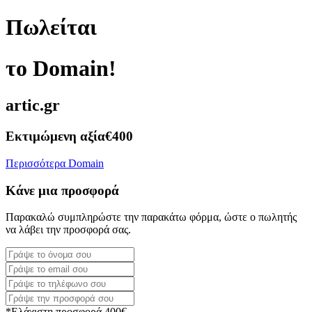
Πωλείται
το Domain!
artic.gr
Εκτιμώμενη αξία
€400
Περισσότερα Domain
Κάνε μια προσφορά
Παρακαλώ συμπληρώστε την παρακάτω φόρμα, ώστε ο πωλητής
να λάβει την προσφορά σας.
*Ελάχιστη προσφορά 400€