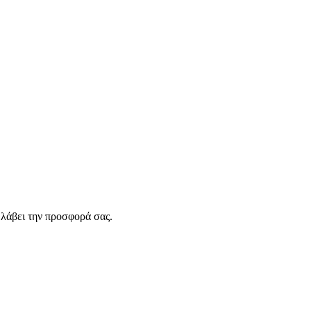
λάβει την προσφορά σας.