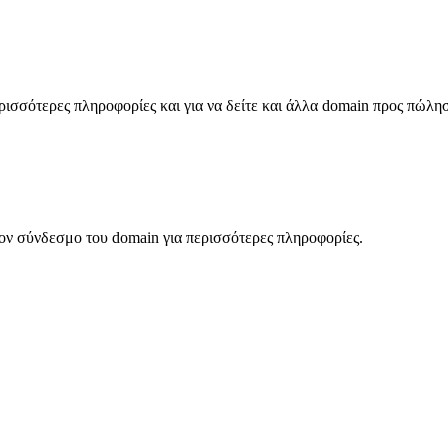
σσότερες πληροφορίες και για να δείτε και άλλα domain προς πώλη
ον σύνδεσμο του domain για περισσότερες πληροφορίες.