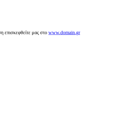
ση επισκεφθείτε μας στο
www.domain.gr