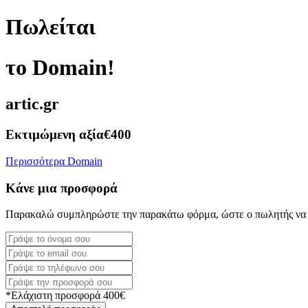
Πωλείται
το Domain!
artic.gr
Εκτιμώμενη αξία
€400
Περισσότερα Domain
Κάνε μια προσφορά
Παρακαλώ συμπληρώστε την παρακάτω φόρμα, ώστε ο πωλητής να 
*Ελάχιστη προσφορά 400€