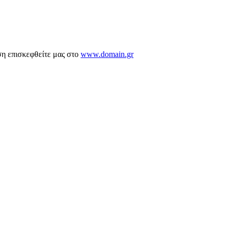
ση επισκεφθείτε μας στο
www.domain.gr