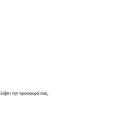
λάβει την προσφορά σας.