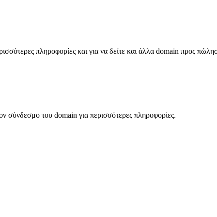
σσότερες πληροφορίες και για να δείτε και άλλα domain προς πώλη
ον σύνδεσμο του domain για περισσότερες πληροφορίες.