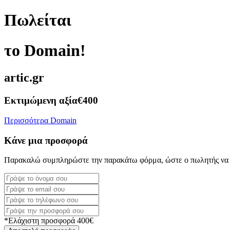
Πωλείται
το Domain!
artic.gr
Εκτιμώμενη αξία
€400
Περισσότερα Domain
Κάνε μια προσφορά
Παρακαλώ συμπληρώστε την παρακάτω φόρμα, ώστε ο πωλητής να 
*Ελάχιστη προσφορά 400€