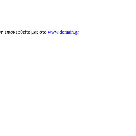
ση επισκεφθείτε μας στο
www.domain.gr