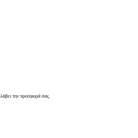
λάβει την προσφορά σας.