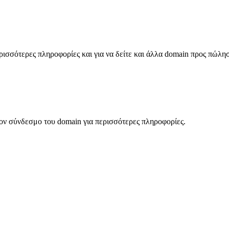
σσότερες πληροφορίες και για να δείτε και άλλα domain προς πώλη
ον σύνδεσμο του domain για περισσότερες πληροφορίες.