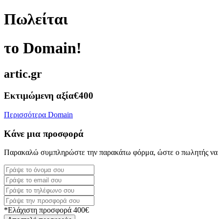
Πωλείται
το Domain!
artic.gr
Εκτιμώμενη αξία
€400
Περισσότερα Domain
Κάνε μια προσφορά
Παρακαλώ συμπληρώστε την παρακάτω φόρμα, ώστε ο πωλητής να 
*Ελάχιστη προσφορά 400€